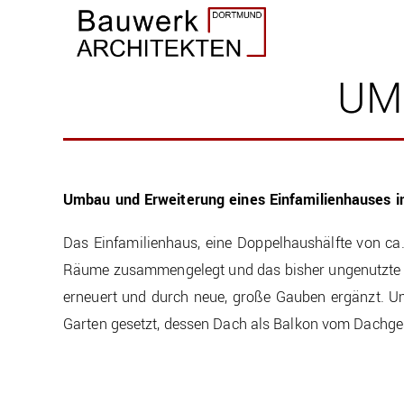
UM
Umbau und Erweiterung eines Einfamilienhauses i
Das Einfamilienhaus, eine Doppelhaushälfte von ca.
Räume zusammengelegt und das bisher ungenutzte
erneuert und durch neue, große Gauben ergänzt. U
Garten gesetzt, dessen Dach als Balkon vom Dachge