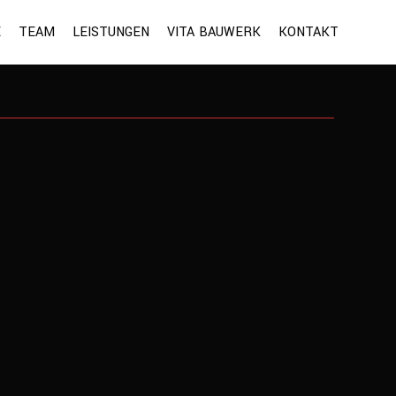
E
TEAM
LEISTUNGEN
VITA BAUWERK
KONTAKT